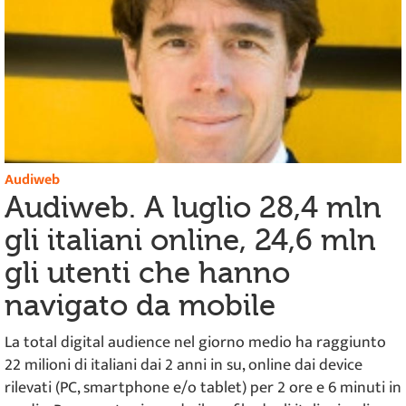
Audiweb
Audiweb. A luglio 28,4 mln
gli italiani online, 24,6 mln
gli utenti che hanno
navigato da mobile
La total digital audience nel giorno medio ha raggiunto
22 milioni di italiani dai 2 anni in su, online dai device
rilevati (PC, smartphone e/o tablet) per 2 ore e 6 minuti in