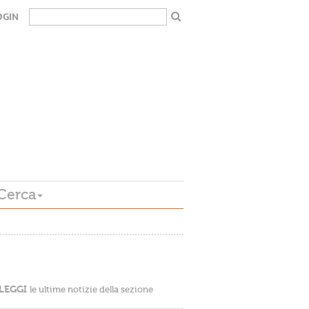
OGIN
Cerca
LEGGI
le ultime notizie della sezione