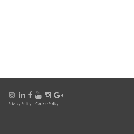
Privacy Policy
Cookie Policy