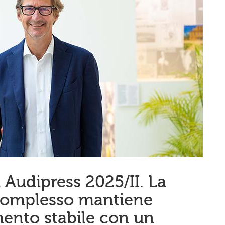
Audipress 2025/II. La
complesso mantiene
ento stabile con un