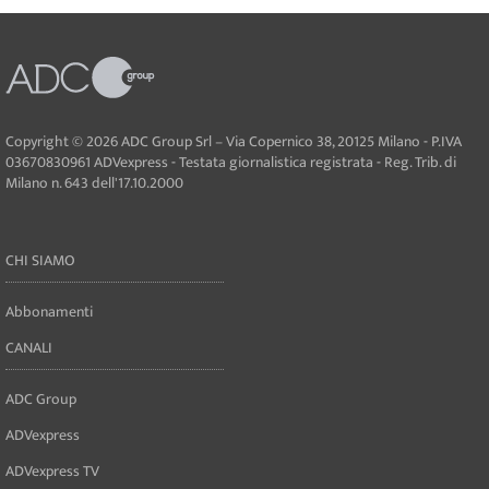
Copyright © 2026 ADC Group Srl – Via Copernico 38, 20125 Milano - P.IVA
03670830961 ADVexpress - Testata giornalistica registrata - Reg. Trib. di
Milano n. 643 dell'17.10.2000
CHI SIAMO
Abbonamenti
CANALI
ADC Group
ADVexpress
ADVexpress TV