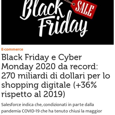
E-commerce
Black Friday e Cyber
Monday 2020 da record:
270 miliardi di dollari per lo
shopping digitale (+36%
rispetto al 2019)
Salesforce indica che, condizionati in parte dalla
pandemia COVID-19 che ha tenuto chiusi la maggior