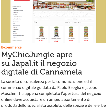
E-commerce
MyChicJungle apre
su Japal.it il negozio
digitale di Cannamela
La società di consulenza per la comunicazione ed il
commercio digitale guidata da Paolo Broglia e Jacopo
Moschini, ha appena completato l’apertura del negozio
online dove acquistare un ampio assortimento di
prodotti dello specialista assoluto delle spezie e delle erbe