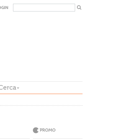
OGIN
Cerca
PROMO