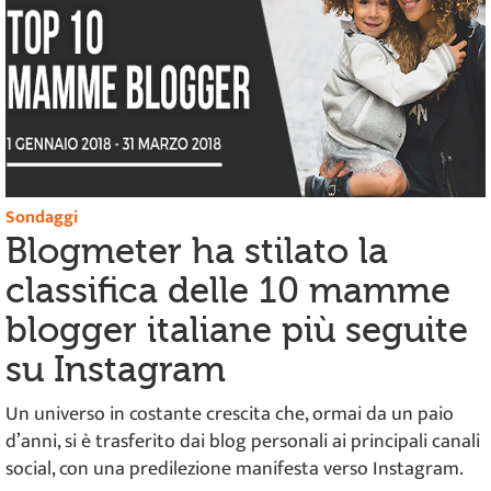
Sondaggi
Blogmeter ha stilato la
classifica delle 10 mamme
blogger italiane più seguite
su Instagram
Un universo in costante crescita che, ormai da un paio
d’anni, si è trasferito dai blog personali ai principali canali
social, con una predilezione manifesta verso Instagram.