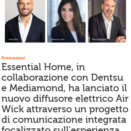
Promozioni
Essential Home, in
collaborazione con Dentsu
e Mediamond, ha lanciato il
nuovo diffusore elettrico Air
Wick attraverso un progetto
di comunicazione integrata
focalizzato sull'esperienza