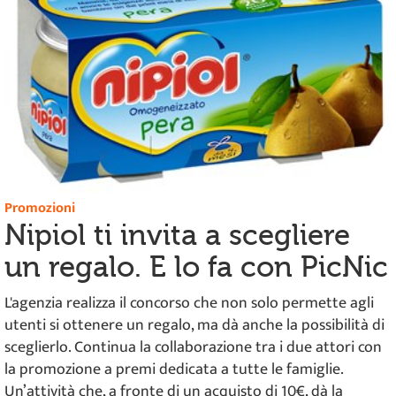
Promozioni
Nipiol ti invita a scegliere
un regalo. E lo fa con PicNic
L'agenzia realizza il concorso che non solo permette agli
utenti si ottenere un regalo, ma dà anche la possibilità di
sceglierlo. Continua la collaborazione tra i due attori con
la promozione a premi dedicata a tutte le famiglie.
Un’attività che, a fronte di un acquisto di 10€, dà la