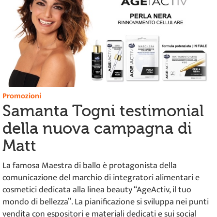
Promozioni
Samanta Togni testimonial
della nuova campagna di
Matt
La famosa Maestra di ballo è protagonista della
comunicazione del marchio di integratori alimentari e
cosmetici dedicata alla linea beauty “AgeActiv, il tuo
mondo di bellezza”. La pianificazione si sviluppa nei punti
vendita con espositori e materiali dedicati e sui social