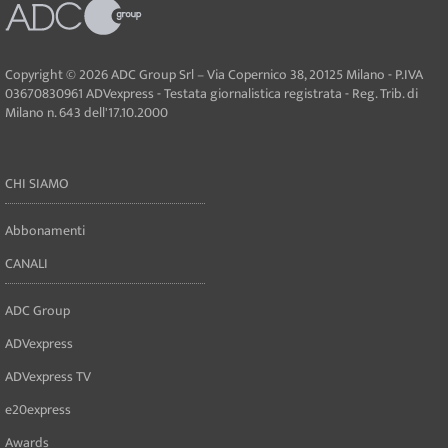
Copyright © 2026 ADC Group Srl – Via Copernico 38, 20125 Milano - P.IVA
03670830961 ADVexpress - Testata giornalistica registrata - Reg. Trib. di
Milano n. 643 dell'17.10.2000
CHI SIAMO
Abbonamenti
CANALI
ADC Group
ADVexpress
ADVexpress TV
e20express
Awards