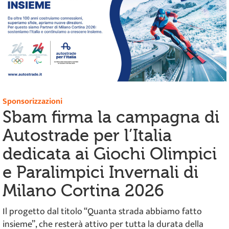
Sponsorizzazioni
Sbam firma la campagna di
Autostrade per l’Italia
dedicata ai Giochi Olimpici
e Paralimpici Invernali di
Milano Cortina 2026
Il progetto dal titolo “Quanta strada abbiamo fatto
insieme”, che resterà attivo per tutta la durata della