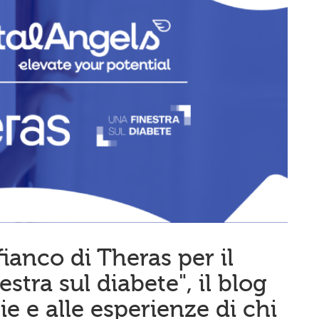
fianco di Theras per il
estra sul diabete", il blog
ie e alle esperienze di chi