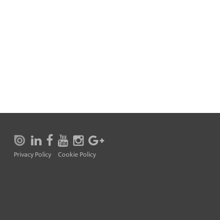
Privacy Policy
Cookie Policy