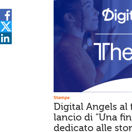
Stampa
Digital Angels al 
lancio di "Una fin
dedicato alle stor