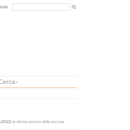
OGIN
Cerca
LEGGI
le ultime notizie della sezione