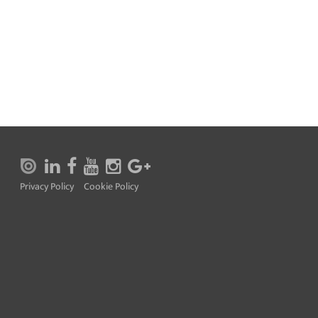
Privacy Policy
Cookie Policy