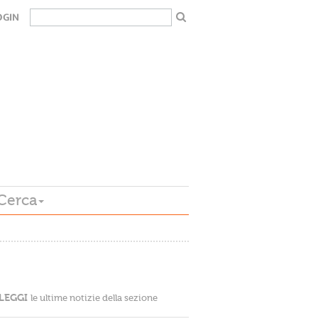
OGIN
Cerca
LEGGI
le ultime notizie della sezione