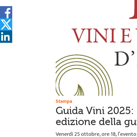
Stampa
Guida Vini 2025: a
edizione della gu
Venerdì 25 ottobre, ore 18, l’evento