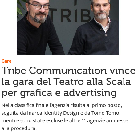
Gare
Tribe Communication vince
la gara del Teatro alla Scala
per grafica e advertising
Nella classifica finale l'agenzia risulta al primo posto,
seguita da Inarea Identity Design e da Tomo Tomo,
mentre sono state escluse le altre 11 agenzie ammesse
alla procedura.