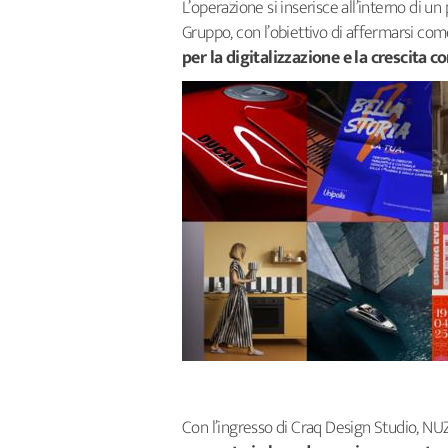
L’operazione si inserisce all’interno di 
Gruppo, con l’obiettivo di affermarsi co
per la digitalizzazione e la crescita 
Con l’ingresso di Craq Design Studio, NUZ