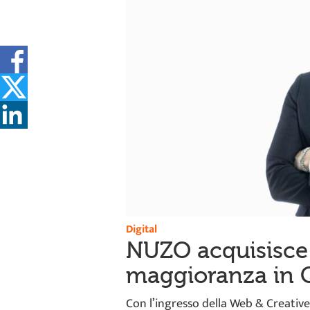
Digital
NUZO acquisisce
maggioranza in 
Con l’ingresso della Web & Creative