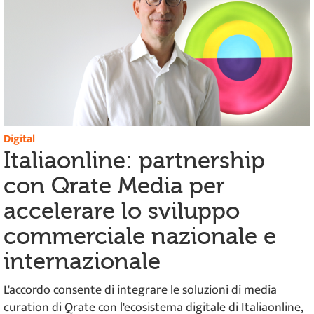
Digital
Italiaonline: partnership
con Qrate Media per
accelerare lo sviluppo
commerciale nazionale e
internazionale
L'accordo consente di integrare le soluzioni di media
curation di Qrate con l'ecosistema digitale di Italiaonline,