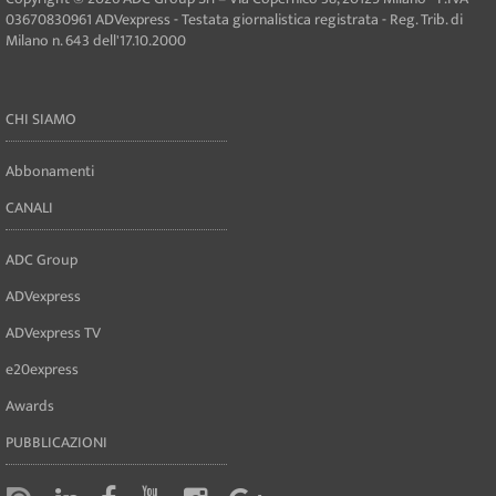
03670830961 ADVexpress - Testata giornalistica registrata - Reg. Trib. di
Milano n. 643 dell'17.10.2000
CHI SIAMO
Abbonamenti
CANALI
ADC Group
ADVexpress
ADVexpress TV
e20express
Awards
PUBBLICAZIONI