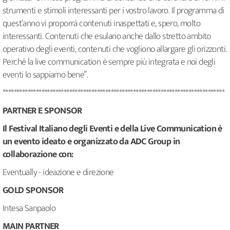
strumenti e stimoli interessanti per i vostro lavoro. Il programma di
quest’anno vi proporrà contenuti inaspettati e, spero, molto
interessanti. Contenuti che esulano anche dallo stretto ambito
operativo degli eventi, contenuti che vogliono allargare gli orizzonti.
Perché la live communication è sempre più integrata e noi degli
eventi lo sappiamo bene”.
********************************************************************************
PARTNER E SPONSOR
Il Festival Italiano degli Eventi e della Live Communication è
un evento ideato e organizzato da
ADC Group in
collaborazione con:
Eventually - ideazione e direzione
GOLD SPONSOR
Intesa Sanpaolo
MAIN PARTNER