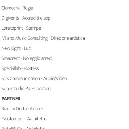
Clonwerk - Regia
Digivents - Accrediti e app
Loretoprint - Stampe
Milano Music Consulting - Direzione artistica
New Light - Luci
Smacrent - Noleggio arredi
Speciallab - Hostess
STS Communication - Audio/Video
Superstudio Più - Location
PARTNER
Bianchi Dorta - Autore
Evastomper - Architetto