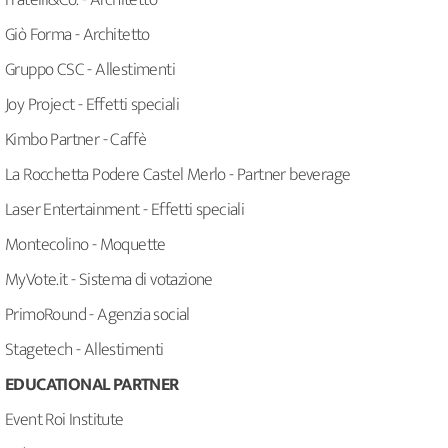
Fratelli&Co. - Architetto
Giò Forma - Architetto
Gruppo CSC - Allestimenti
Joy Project - Effetti speciali
Kimbo Partner - Caffè
La Rocchetta Podere Castel Merlo - Partner beverage
Laser Entertainment - Effetti speciali
Montecolino - Moquette
MyVote.it - Sistema di votazione
PrimoRound - Agenzia social
Stagetech - Allestimenti
EDUCATIONAL PARTNER
Event Roi Institute