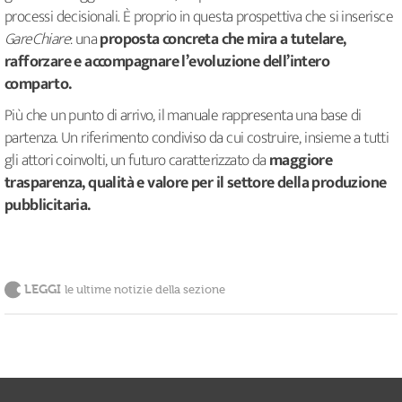
processi decisionali. È proprio in questa prospettiva che si inserisce
GareChiare
: una
proposta concreta che mira a tutelare,
rafforzare e accompagnare l’evoluzione dell’intero
comparto.
Più che un punto di arrivo, il manuale rappresenta una base di
partenza. Un riferimento condiviso da cui costruire, insieme a tutti
gli attori coinvolti, un futuro caratterizzato da
maggiore
trasparenza, qualità e valore per il settore della produzione
pubblicitaria.
LEGGI
le ultime notizie della sezione