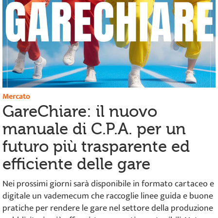
Mercato
GareChiare: il nuovo
manuale di C.P.A. per un
futuro più trasparente ed
efficiente delle gare
Nei prossimi giorni sarà disponibile in formato cartaceo e
digitale un vademecum che raccoglie linee guida e buone
pratiche per rendere le gare nel settore della produzione