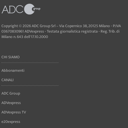
Copyright © 2026 ADC Group Srl – Via Copernico 38, 20125 Milano - P.IVA
03670830961 ADVexpress - Testata giornalistica registrata - Reg. Trib. di
Milano n. 643 dell'17.10.2000
CHI SIAMO
Abbonamenti
CANALI
ADC Group
ADVexpress
ADVexpress TV
e20express