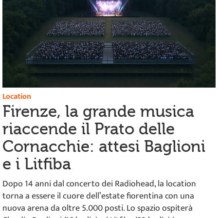
Location
Firenze, la grande musica
riaccende il Prato delle
Cornacchie: attesi Baglioni
e i Litfiba
Dopo 14 anni dal concerto dei Radiohead, la location
torna a essere il cuore dell’estate fiorentina con una
nuova arena da oltre 5.000 posti. Lo spazio ospiterà