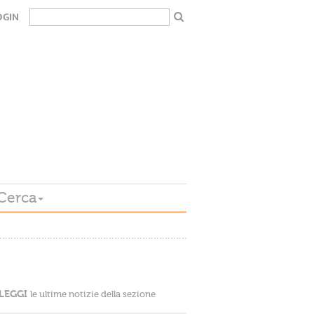
OGIN
Cerca
LEGGI
le ultime notizie della sezione