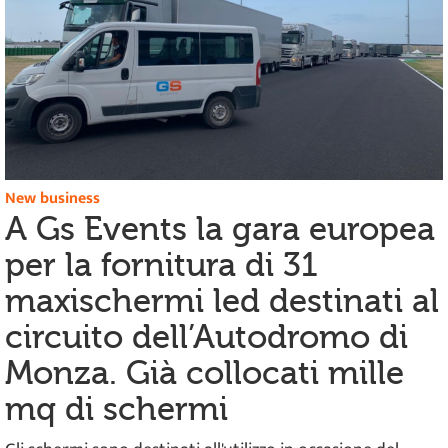
New business
A Gs Events la gara europea
per la fornitura di 31
maxischermi led destinati al
circuito dell’Autodromo di
Monza. Già collocati mille
mq di schermi