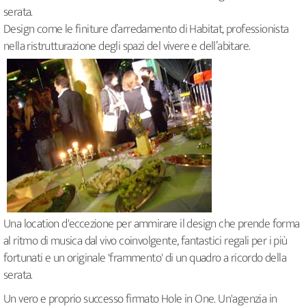
serata.
Design come le finiture d’arredamento di Habitat, professionista
nella ristrutturazione degli spazi del vivere e dell’abitare.
Una location d'eccezione per ammirare il design che prende forma
al ritmo di musica dal vivo coinvolgente, fantastici regali per i più
fortunati e un originale 'frammento' di un quadro a ricordo della
serata.
Un vero e proprio successo firmato Hole in One. Un'agenzia in