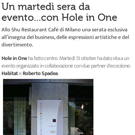
Un martedì sera da
evento...con Hole in One
Allo Shu Restaurant Café di Milano una serata esclusiva
all’insegna del business, delle espressioni artistiche e del
divertimento.
Hole in One
ha fatto centro. Martedì 13 ottobre ha dato vita a un
evento organizzato in collaborazione con due partner d'eccezione:
Habitat
e
Roberto Spadea
.