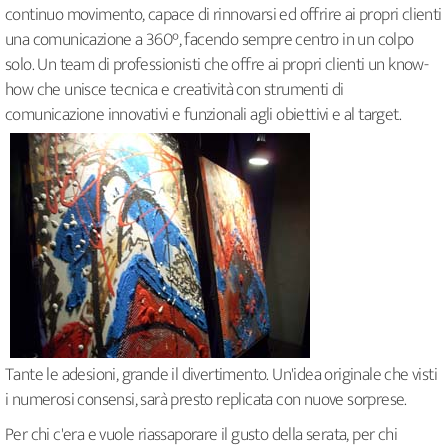
continuo movimento, capace di rinnovarsi ed offrire ai propri clienti
una comunicazione a 360°, facendo sempre centro in un colpo
solo. Un team di professionisti che offre ai propri clienti un know-
how che unisce tecnica e creatività con strumenti di
comunicazione innovativi e funzionali agli obiettivi e al target.
Tante le adesioni, grande il divertimento. Un'idea originale che visti
i numerosi consensi, sarà presto replicata con nuove sorprese.
Per chi c'era e vuole riassaporare il gusto della serata, per chi