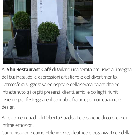
Al
Shu Restaurant Café
di Milano una serata esclusiva all’insegna
del business, delle espressioni artistiche e del divertimento.
L'atmosfera suggestiva ed ospitale della serata ha accolto ed
intrattenuto gli ospiti presenti: clienti, amici e colleghi riuniti
insieme per festeggiare il connubio fra arte,comunicazione e
design.
Arte come i quadri di Roberto Spadea, tele cariche di colore e di
intime emozioni.
Comunicazione come Hole in One, ideatrice e organizzatrice della