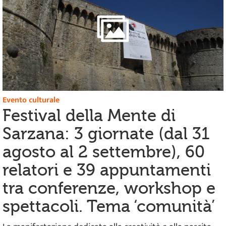
Evento culturale
Festival della Mente di
Sarzana: 3 giornate (dal 31
agosto al 2 settembre), 60
relatori e 39 appuntamenti
tra conferenze, workshop e
spettacoli. Tema ‘comunità’