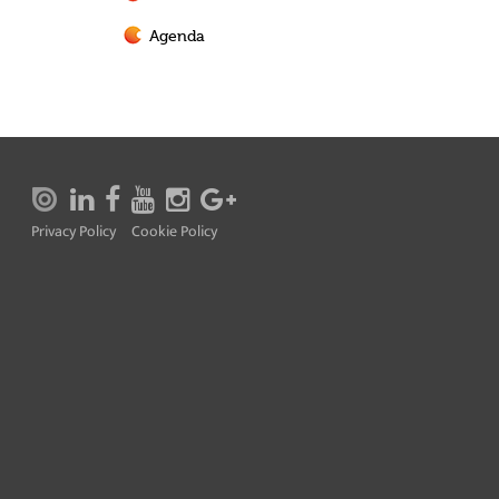
Agenda
Privacy Policy
Cookie Policy