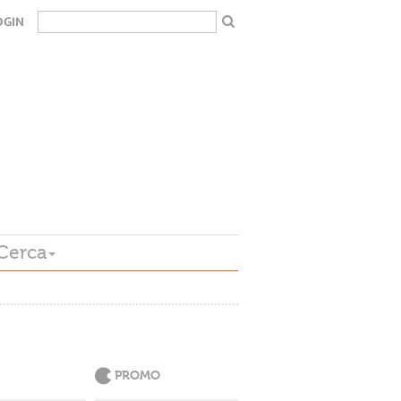
OGIN
Cerca
PROMO