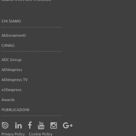
CHI SIAMO
Abbonamenti
CANALI
ADC Group
ADVexpress
ADVexpress TV
e20express
Awards
PUBBLICAZIONI
Privacy Policy
Cookie Policy