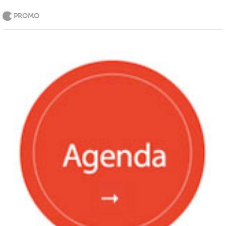
PROMO