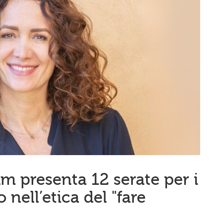
 presenta 12 serate per i
 nell’etica del "fare