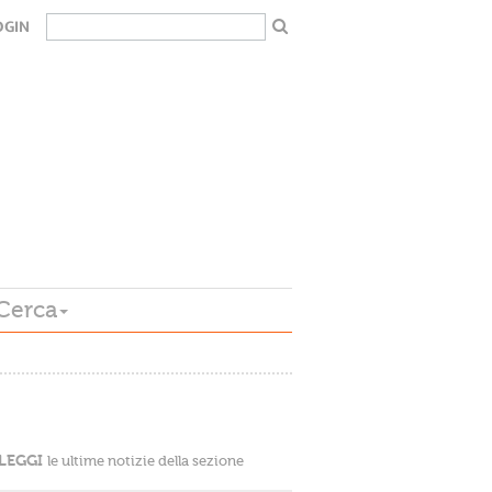
OGIN
Cerca
LEGGI
le ultime notizie della sezione