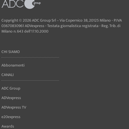
Copyright © 2026 ADC Group Srl – Via Copernico 38, 20125 Milano - P.IVA
03670830961 ADVexpress - Testata giornalistica registrata - Reg. Trib. di
Milano n. 643 dell'17.10.2000
CHI SIAMO
Abbonamenti
CANALI
ADC Group
ADVexpress
ADVexpress TV
e20express
Awards