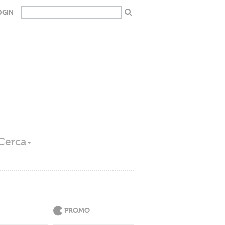
OGIN
Cerca
PROMO