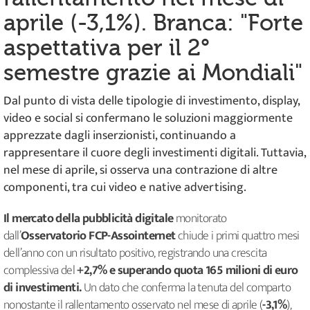
aprile (-3,1%). Branca: "Forte
aspettativa per il 2°
semestre grazie ai Mondiali"
Dal punto di vista delle tipologie di investimento, display,
video e social si confermano le soluzioni maggiormente
apprezzate dagli inserzionisti, continuando a
rappresentare il cuore degli investimenti digitali. Tuttavia,
nel mese di aprile, si osserva una contrazione di altre
componenti, tra cui video e native advertising.
Il mercato della pubblicità digitale
monitorato
dall’
Osservatorio FCP-Assointernet
chiude i primi quattro mesi
dell’anno con un risultato positivo, registrando una crescita
complessiva del
+2,7% e superando quota 165 milioni di euro
di investimenti.
Un dato che conferma la tenuta del comparto
nonostante il rallentamento osservato nel mese di aprile (
-3,1%
),