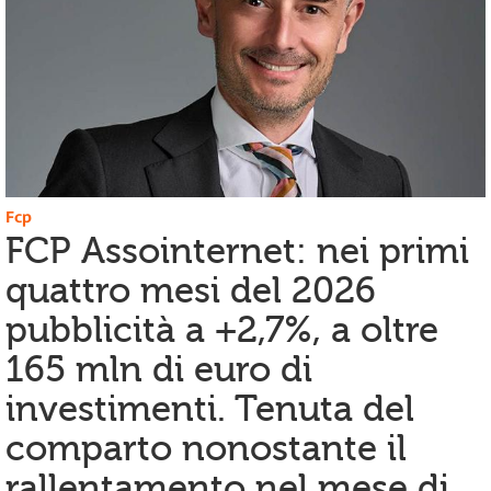
Fcp
FCP Assointernet: nei primi
quattro mesi del 2026
pubblicità a +2,7%, a oltre
165 mln di euro di
investimenti. Tenuta del
comparto nonostante il
rallentamento nel mese di