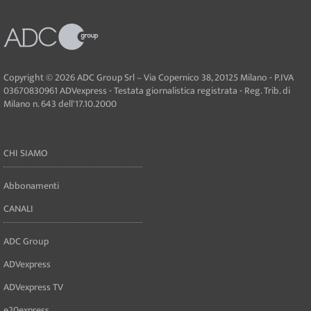
Copyright © 2026 ADC Group Srl – Via Copernico 38, 20125 Milano - P.IVA
03670830961 ADVexpress - Testata giornalistica registrata - Reg. Trib. di
Milano n. 643 dell'17.10.2000
CHI SIAMO
Abbonamenti
CANALI
ADC Group
ADVexpress
ADVexpress TV
e20express