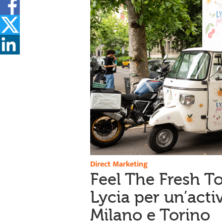
Direct Marketing
Feel The Fresh T
Lycia per un’acti
Milano e Torino