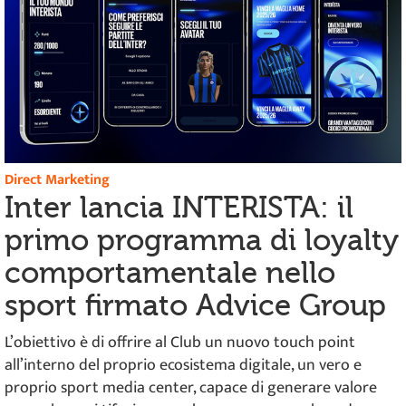
Direct Marketing
Inter lancia INTERISTA: il
primo programma di loyalty
comportamentale nello
sport firmato Advice Group
L’obiettivo è di offrire al Club un nuovo touch point
all’interno del proprio ecosistema digitale, un vero e
proprio sport media center, capace di generare valore