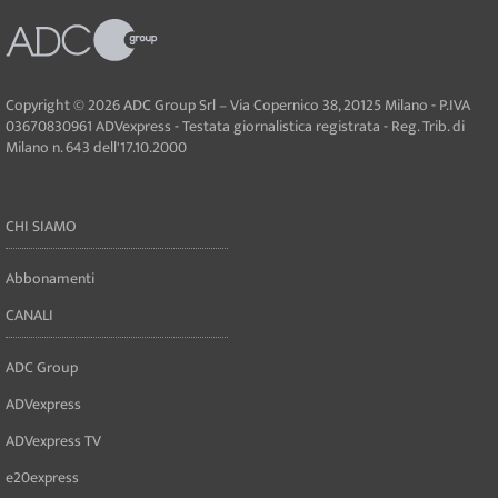
Copyright © 2026 ADC Group Srl – Via Copernico 38, 20125 Milano - P.IVA
03670830961 ADVexpress - Testata giornalistica registrata - Reg. Trib. di
Milano n. 643 dell'17.10.2000
CHI SIAMO
Abbonamenti
CANALI
ADC Group
ADVexpress
ADVexpress TV
e20express