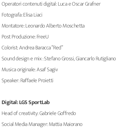
Operatori contenuti digital: Luca e Oscar Grafner
Fotografa: Elisa Liaci
Montatore: Leonardo Alberto Moschetta
Post Produzione: FreeU
Colorist: Andrea Baracca “Red”
Sound design e mix : Stefano Grossi, Giancarlo Rutigliano
Musica originale: Asaf Sagiv
Speaker: Raffaele Proietti
Digital: LGS SportLab
Head of creativity: Gabriele Goffredo
Social Media Manager: Mattia Maiorano