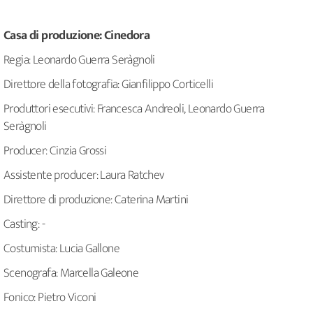
Casa di produzione: Cinedora
Regia: Leonardo Guerra Seràgnoli
Direttore della fotografia: Gianfilippo Corticelli
Produttori esecutivi: Francesca Andreoli, Leonardo Guerra
Seràgnoli
Producer: Cinzia Grossi
Assistente producer: Laura Ratchev
Direttore di produzione: Caterina Martini
Casting: -
Costumista: Lucia Gallone
Scenografa: Marcella Galeone
Fonico: Pietro Viconi