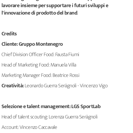
lavorare insieme per supportare i futuri sviluppi e
l'innovazione di prodotto del brand
.
Credits
Cliente: Gruppo Montenegro
Chief Division Officer Food: Fausta Fiumi
Head of Marketing Food: Manuela Villa
Marketing Manager Food: Beatrice Rossi
Creatività:
Leonardo Guerra Seràgnoli - Vincenzo Vigo
Selezione e talent management: LGS SportLab
Head of talent scouting: Lorenza Guerra Seràgnoli
Account: Vincenzo Caccavale