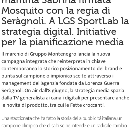
mamma Sabrina firmata
Mosquito con la regia di
Seràgnoli. A LGS SportLab la
strategia digital. Initiative
per la pianificazione media
Il marchio di Gruppo Montenegro lancia la nuova
campagna integrata che reinterpreta in chiave
contemporanea lo storico posizionamento del brand e
punta sul campione olimpionico scelto attraverso il
management dell'agenzia fondata da Lorenza Guerra
Seràgnoli. On air dall'8 giugno, la strategia media spazia
dalla TV generalista ai canali digitali per presentare anche
le novità di prodotto, tra cui le Fette croccanti.
Una staccionata che ha fatto la storia della pubblicità italiana, un
campione olimpico che di salti se ne intende e un radicale cambio