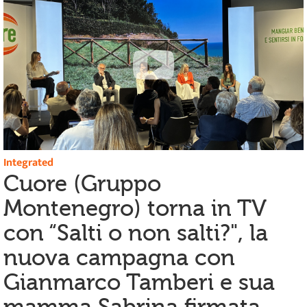
Integrated
Cuore (Gruppo
Montenegro) torna in TV
con “Salti o non salti?", la
nuova campagna con
Gianmarco Tamberi e sua