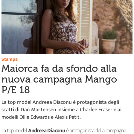
Stampa
Maiorca fa da sfondo alla
nuova campagna Mango
P/E 18
La top model Andreea Diaconu è protagonista degli
scatti di Dan Martensen insieme a Charlee Fraser e ai
modelli Ollie Edwards e Alexis Petit.
La top model
Andreea Diaconu
è protagonista della campagna