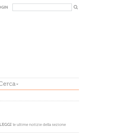
OGIN
Cerca
LEGGI
le ultime notizie della sezione