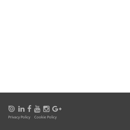
Privacy Policy
Cookie Policy