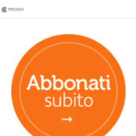
PROMO