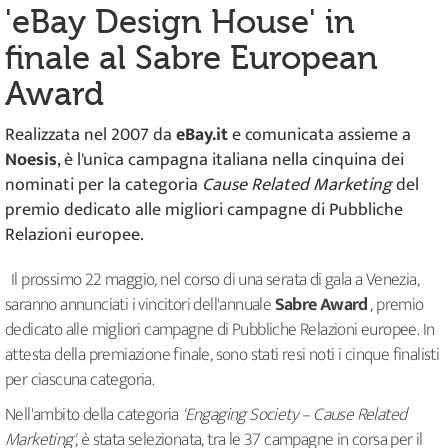
'eBay Design House' in
finale al Sabre European
Award
Realizzata nel 2007 da
eBay.it
e comunicata assieme a
Noesis
, è l'unica campagna italiana nella cinquina dei
nominati per la categoria
Cause Related Marketing
del
premio dedicato alle migliori campagne di Pubbliche
Relazioni europee.
Il prossimo 22 maggio, nel corso di una serata di gala a Venezia,
saranno annunciati i vincitori dell'annuale
Sabre Award
, premio
dedicato alle migliori campagne di Pubbliche Relazioni europee. In
attesta della premiazione finale, sono stati resi noti i cinque finalisti
per ciascuna categoria.
Nell'ambito della categoria
'Engaging Society – Cause Related
Marketing'
, è stata selezionata, tra le 37 campagne in corsa per il