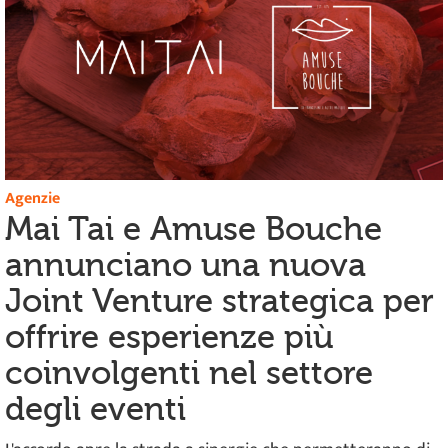
Agenzie
Mai Tai e Amuse Bouche
annunciano una nuova
Joint Venture strategica per
offrire esperienze più
coinvolgenti nel settore
degli eventi