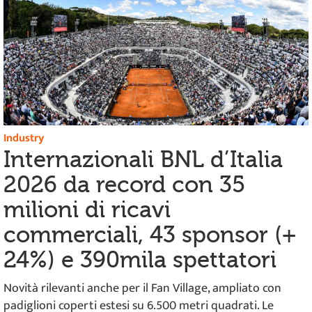
Industry
Internazionali BNL d’Italia
2026 da record con 35
milioni di ricavi
commerciali, 43 sponsor (+
24%) e 390mila spettatori
Novità rilevanti anche per il Fan Village, ampliato con
padiglioni coperti estesi su 6.500 metri quadrati. Le