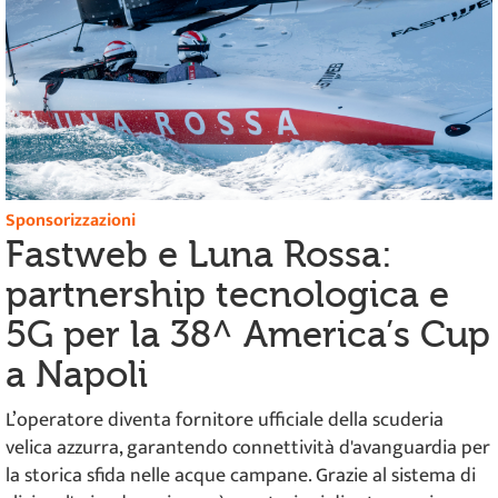
Sponsorizzazioni
Fastweb e Luna Rossa:
partnership tecnologica e
5G per la 38^ America’s Cup
a Napoli
L’operatore diventa fornitore ufficiale della scuderia
velica azzurra, garantendo connettività d'avanguardia per
la storica sfida nelle acque campane. Grazie al sistema di