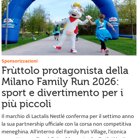
Sponsorizzazioni
Frùttolo protagonista della
Milano Family Run 2026:
sport e divertimento per i
più piccoli
Il marchio di Lactalis Nestlé conferma per il settimo anno
la sua partnership ufficiale con la corsa non competitiva
meneghina. All'interno del Family Run Village, l'iconica