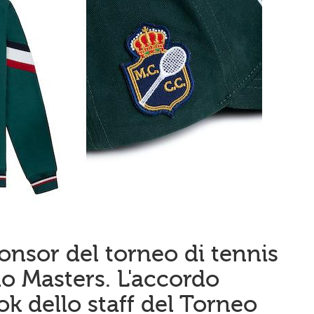
onsor del torneo di tennis
o Masters. L'accordo
ook dello staff del Torneo