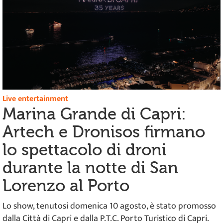
Live entertainment
Marina Grande di Capri:
Artech e Dronisos firmano
lo spettacolo di droni
durante la notte di San
Lorenzo al Porto
Lo show, tenutosi domenica 10 agosto, è stato promosso
dalla Città di Capri e dalla P.T.C. Porto Turistico di Capri.