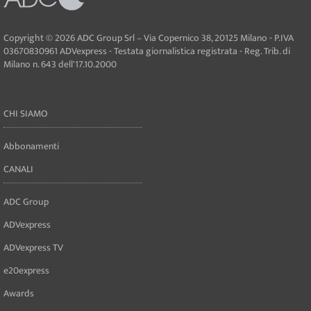
Copyright © 2026 ADC Group Srl – Via Copernico 38, 20125 Milano - P.IVA
03670830961 ADVexpress - Testata giornalistica registrata - Reg. Trib. di
Milano n. 643 dell'17.10.2000
CHI SIAMO
Abbonamenti
CANALI
ADC Group
ADVexpress
ADVexpress TV
e20express
Awards