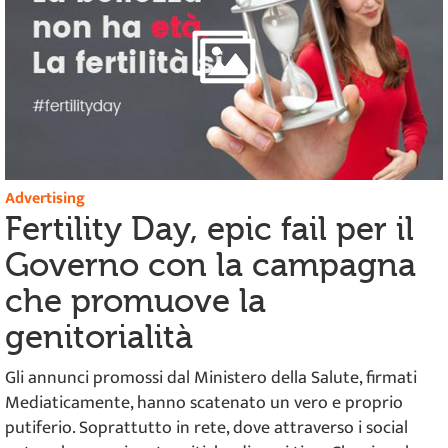
Advertising
Fertility Day, epic fail per il
Governo con la campagna
che promuove la
genitorialità
Gli annunci promossi dal Ministero della Salute, firmati
Mediaticamente, hanno scatenato un vero e proprio
putiferio. Soprattutto in rete, dove attraverso i social