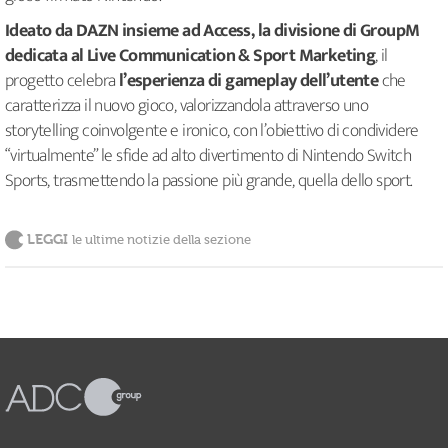
Ideato da DAZN insieme ad Access, la divisione di GroupM
dedicata al Live Communication & Sport Marketing
, il
progetto celebra
l’esperienza di gameplay dell’utente
che
caratterizza il nuovo gioco, valorizzandola attraverso uno
storytelling coinvolgente e ironico, con l’obiettivo di condividere
“virtualmente” le sfide ad alto divertimento di Nintendo Switch
Sports, trasmettendo la passione più grande, quella dello sport.
LEGGI
le ultime notizie della sezione