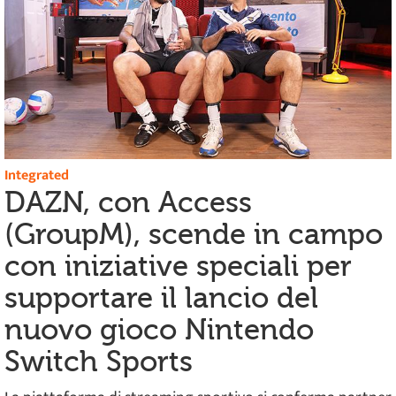
Integrated
DAZN, con Access
(GroupM), scende in campo
con iniziative speciali per
supportare il lancio del
nuovo gioco Nintendo
Switch Sports