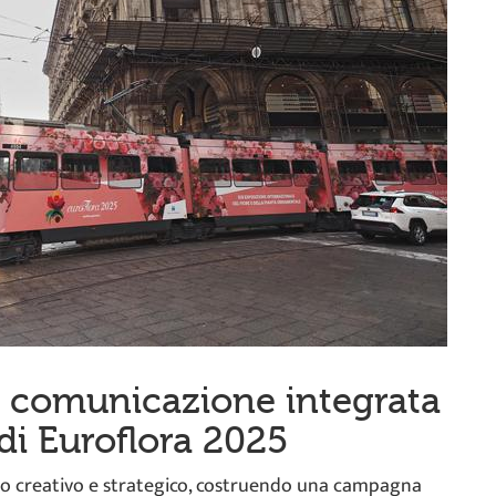
 comunicazione integrata
di Euroflora 2025
nto creativo e strategico, costruendo una campagna