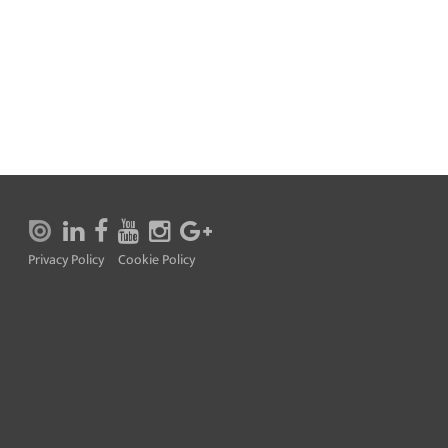
Privacy Policy
Cookie Policy