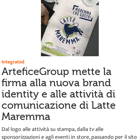
Integrated
ArteficeGroup mette la
firma alla nuova brand
identity e alle attività di
comunicazione di Latte
Maremma
Dal logo alle attività su stampa, dalla tv alle
sponsorizzazioni e agli eventi in store, passando per il sito