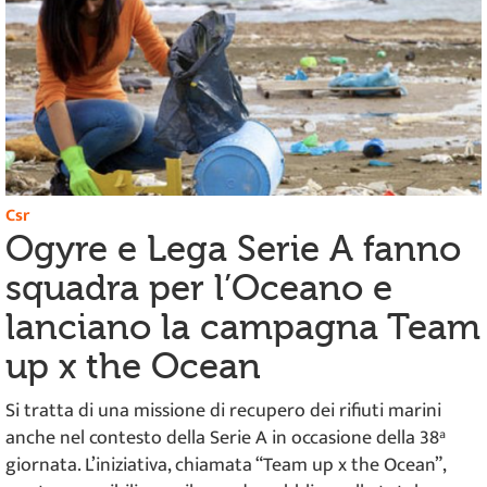
Csr
Ogyre e Lega Serie A fanno
squadra per l’Oceano e
lanciano la campagna Team
up x the Ocean
Si tratta di una missione di recupero dei rifiuti marini
anche nel contesto della Serie A in occasione della 38ª
giornata. L’iniziativa, chiamata “Team up x the Ocean”,