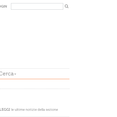
OGIN
Cerca
LEGGI
le ultime notizie della sezione