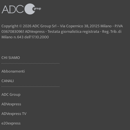
Copyright © 2026 ADC Group Srl – Via Copernico 38, 20125 Milano - P.IVA
03670830961 ADVexpress - Testata giornalistica registrata - Reg. Trib. di
Milano n. 643 dell'17.10.2000
CHI SIAMO
Abbonamenti
CANALI
ADC Group
ADVexpress
ADVexpress TV
e20express