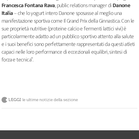
Francesca Fontana Rava
, public relations manager di
Danone
Italia
– che lo yogurt intero Danone sposasse al meglio una
manifestazione sportiva come Il Grand Prix della Ginnastica. Con le
sue proprietà nutritive (proteine calcio e fermenti lattici vivi) è
particolarmente adatto ad un pubblico sportivo attento alla salute
e i suoi benefici sono perfettamente rappresentati da questi atleti
capaci nelle loro performance di eccezionali equilibri, sintesi di
forza e tecnica”.
LEGGI
le ultime notizie della sezione