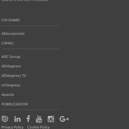
CHI SIAMO
Abbonamenti
CANALI
ADC Group
ADVexpress
ADVexpress TV
e20express
Awards
PUBBLICAZIONI
Privacy Policy
Cookie Policy