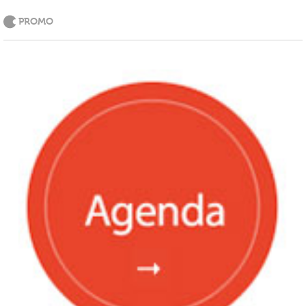
PROMO