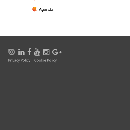
Agenda
Privacy Policy
Cookie Policy