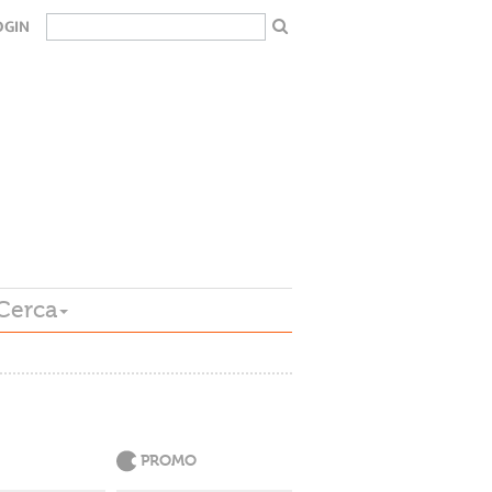
OGIN
Cerca
PROMO