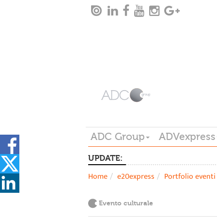
ADC Group
ADVexpress
UPDATE:
Home
e20express
Portfolio eventi
Evento culturale